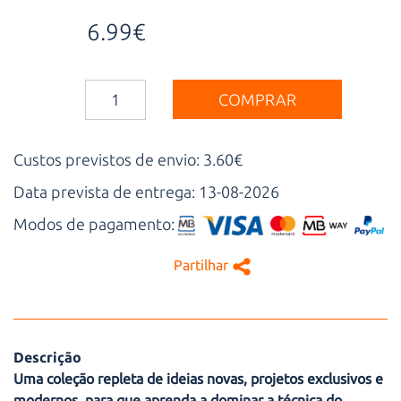
6.99€
COMPRAR
Custos previstos de envio: 3.60€
Data prevista de entrega: 13-08-2026
Modos de pagamento:
Partilhar
Descrição
Uma coleção repleta de ideias novas, projetos exclusivos e
modernos, para que aprenda a dominar a técnica do