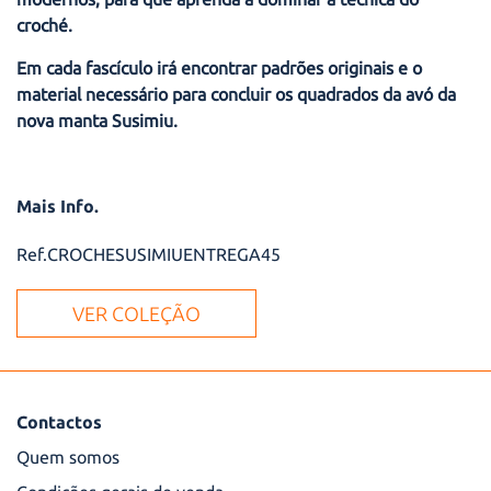
croché.
Em cada fascículo irá encontrar padrões originais e o
material necessário para concluir os quadrados da avó da
nova manta Susimiu.
Mais Info.
Ref.CROCHESUSIMIUENTREGA45
VER COLEÇÃO
Contactos
Quem somos