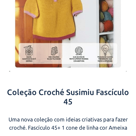
Coleção Croché Susimiu Fascículo
45
Uma nova coleção com ideias criativas para fazer
croché. Fascículo 45+ 1 cone de linha cor Ameixa