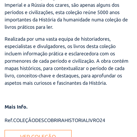
Imperial e a Rússia dos czares, são apenas alguns dos
períodos e civilizações, esta coleção reúne 5000 anos
importantes da História da humanidade numa coleção de
livros práticos para ler.
Realizada por uma vasta equipa de historiadores,
especialistas e divulgadores, os livros desta coleção
incluem informação prática e esclarecedora com os
pormenores de cada período e civilização. A obra contém
mapas históricos, para contextualizar o período de cada
livro, conceitos-chave e destaques, para aprofundar os
aspetos mais curiosos e fascinantes da História.
Mais Info.
Ref.COLEÇÃODESCOBRIRAHISTORIALIVRO24
VER COLEÇÃO