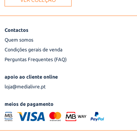
Contactos
Quem somos
Condições gerais de venda
Perguntas Frequentes (FAQ)
apoio ao cliente online
loja@medialivre.pt
meios de pagamento