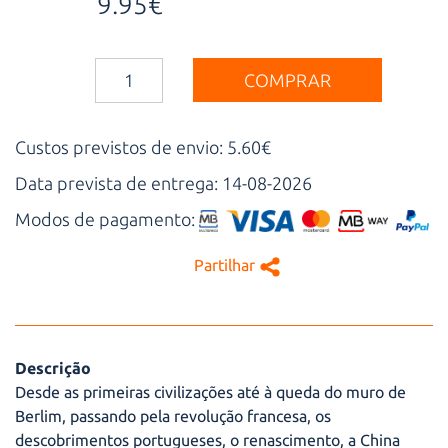
9.95€
COMPRAR
Custos previstos de envio: 5.60€
Data prevista de entrega: 14-08-2026
Modos de pagamento:
Partilhar
Descrição
Desde as primeiras civilizações até à queda do muro de
Berlim, passando pela revolução francesa, os
descobrimentos portugueses, o renascimento, a China