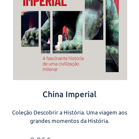
China Imperial
Coleção Descobrir a História. Uma viagem aos
grandes momentos da História.