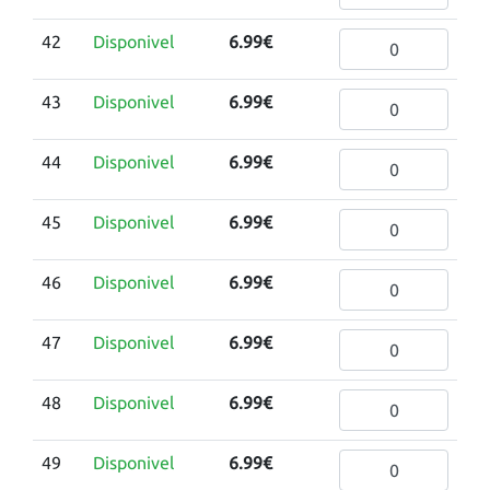
42
Disponivel
6.99€
43
Disponivel
6.99€
44
Disponivel
6.99€
45
Disponivel
6.99€
46
Disponivel
6.99€
47
Disponivel
6.99€
48
Disponivel
6.99€
49
Disponivel
6.99€