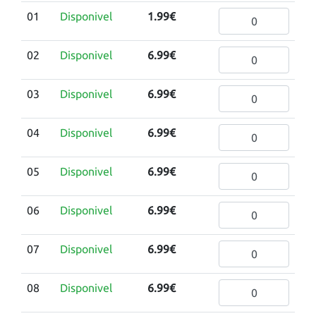
01
Disponivel
1.99€
02
Disponivel
6.99€
03
Disponivel
6.99€
04
Disponivel
6.99€
05
Disponivel
6.99€
06
Disponivel
6.99€
07
Disponivel
6.99€
08
Disponivel
6.99€