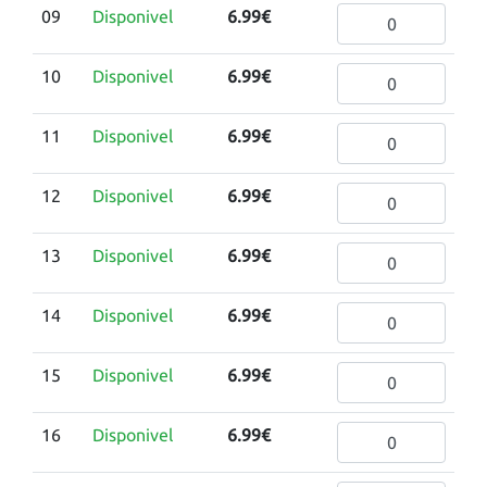
09
Disponivel
6.99€
10
Disponivel
6.99€
11
Disponivel
6.99€
12
Disponivel
6.99€
13
Disponivel
6.99€
14
Disponivel
6.99€
15
Disponivel
6.99€
16
Disponivel
6.99€