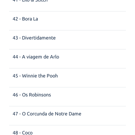
42 - Bora La
43 - Divertidamente
44 - A viagem de Arlo
45 - Winnie the Pooh
46 - Os Robinsons
47 - O Corcunda de Notre Dame
48 - Coco