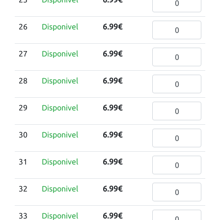
26
Disponivel
6.99€
27
Disponivel
6.99€
28
Disponivel
6.99€
29
Disponivel
6.99€
30
Disponivel
6.99€
31
Disponivel
6.99€
32
Disponivel
6.99€
33
Disponivel
6.99€