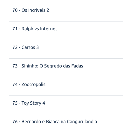
70 - Os Incríveis 2
71 - Ralph vs Internet
72 - Carros 3
73 - Sininho: O Segredo das Fadas
74 - Zootropolis
75 - Toy Story 4
76 - Bernardo e Bianca na Cangurulandia