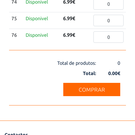
74
Disponivel
6.99€
75
Disponivel
6.99€
76
Disponivel
6.99€
Total de produtos:
0
Total:
0.00€
COMPRAR
Contactos