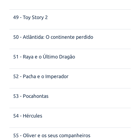
49 - Toy Story 2
50 - Atlântida: O continente perdido
51 - Raya e o Último Dragão
52 - Pacha e o Imperador
53 - Pocahontas
54 - Hércules
55 - Oliver e os seus companheiros