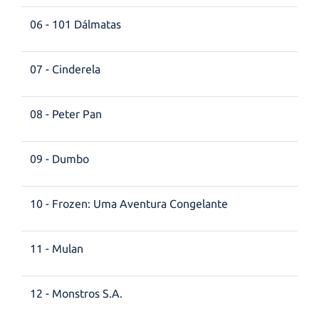
06 - 101 Dálmatas
07 - Cinderela
08 - Peter Pan
09 - Dumbo
10 - Frozen: Uma Aventura Congelante
11 - Mulan
12 - Monstros S.A.