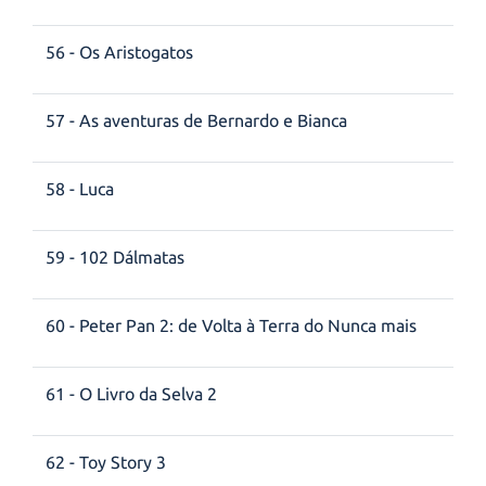
56 - Os Aristogatos
57 - As aventuras de Bernardo e Bianca
58 - Luca
59 - 102 Dálmatas
60 - Peter Pan 2: de Volta à Terra do Nunca mais
61 - O Livro da Selva 2
62 - Toy Story 3