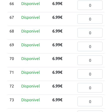
66
Disponivel
6.99€
67
Disponivel
6.99€
68
Disponivel
6.99€
69
Disponivel
6.99€
70
Disponivel
6.99€
71
Disponivel
6.99€
72
Disponivel
6.99€
73
Disponivel
6.99€