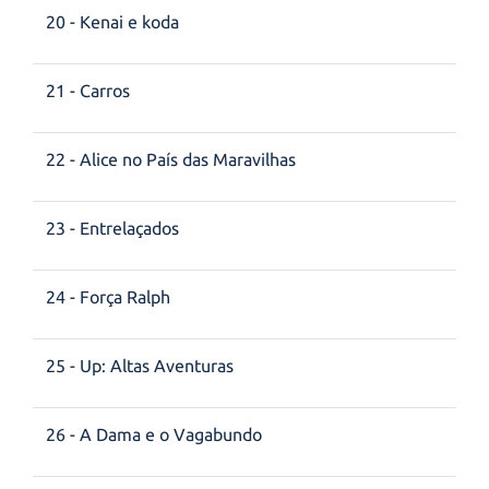
20 - Kenai e koda
21 - Carros
22 - Alice no País das Maravilhas
23 - Entrelaçados
24 - Força Ralph
25 - Up: Altas Aventuras
26 - A Dama e o Vagabundo