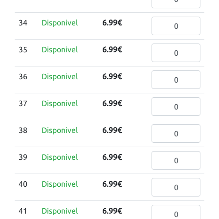
34
Disponivel
6.99€
35
Disponivel
6.99€
36
Disponivel
6.99€
37
Disponivel
6.99€
38
Disponivel
6.99€
39
Disponivel
6.99€
40
Disponivel
6.99€
41
Disponivel
6.99€