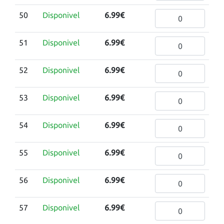
50
Disponivel
6.99€
51
Disponivel
6.99€
52
Disponivel
6.99€
53
Disponivel
6.99€
54
Disponivel
6.99€
55
Disponivel
6.99€
56
Disponivel
6.99€
57
Disponivel
6.99€