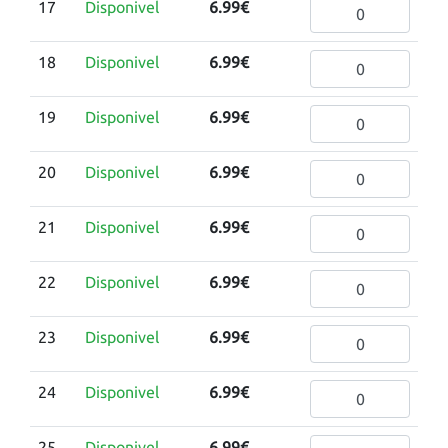
17
Disponivel
6.99€
18
Disponivel
6.99€
19
Disponivel
6.99€
20
Disponivel
6.99€
21
Disponivel
6.99€
22
Disponivel
6.99€
23
Disponivel
6.99€
24
Disponivel
6.99€
25
Disponivel
6.99€