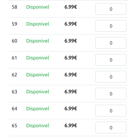
58
Disponivel
6.99€
59
Disponivel
6.99€
60
Disponivel
6.99€
61
Disponivel
6.99€
62
Disponivel
6.99€
63
Disponivel
6.99€
64
Disponivel
6.99€
65
Disponivel
6.99€