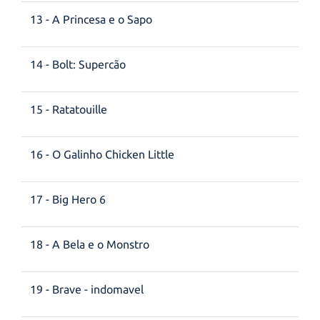
13 - A Princesa e o Sapo
14 - Bolt: Supercão
15 - Ratatouille
16 - O Galinho Chicken Little
17 - Big Hero 6
18 - A Bela e o Monstro
19 - Brave - indomavel